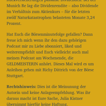
Munich Re lag die Dividenrendite – also Dividende
im Verhältnis zum Aktienkurs – für die letzten
zwölf Naturkatastrophen belasteten Monate 3,24
Prozent.
Hat Euch die Börsenminutefolge gefallen? Dann
freue ich mich wenn ihr den dazu gehörigen
Podcast mir zu Liebe abonniert, liked und
weiterempfiehlt und Euch vielleicht auch mal
meinen Podcast am Wochenende, die
GELDMEISTERIN anhört. Dieses Mal wird es um
Anleihen gehen mit Richy Dittrich von der Börse
Stuttgart.
Rechtshinweis:
Dies ist die Meinunung der
Autorin und keine Anlageempfehlung. Was ihr
daraus macht ist Eure Sache, Julia Kistner
übernimmt hierfür keine Haftung.