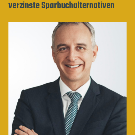
verzinste Sparbuchalternativen