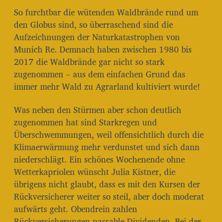
So furchtbar die wütenden Waldbrände rund um
den Globus sind, so überraschend sind die
Aufzeichnungen der Naturkatastrophen von
Munich Re. Demnach haben zwischen 1980 bis
2017 die Waldbrände gar nicht so stark
zugenommen – aus dem einfachen Grund das
immer mehr Wald zu Agrarland kultiviert wurde!
Was neben den Stürmen aber schon deutlich
zugenommen hat sind Starkregen und
Überschwemmungen, weil offensichtlich durch die
Klimaerwärmung mehr verdunstet und sich dann
niederschlägt. Ein schönes Wochenende ohne
Wetterkapriolen wünscht Julia Kistner, die
übrigens nicht glaubt, dass es mit den Kursen der
Rückversicherer weiter so steil, aber doch moderat
aufwärts geht. Obendrein zahlen
Rückversicherungen passable Dividenden. Bei der