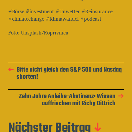
#Börse #investment #Unwetter #Reinsurance
#climatechange #Klimawandel #podcast
Foto: Unsplash/Koprivnica
Bitte nicht gleich den S&P 500 und Nasdaq
shorten!
Zehn Jahre Anleihe-Abstinenz: Wissen
auffrischen mit Richy Dittrich
Nächster Beitrag