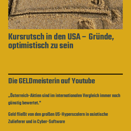
Kursrutsch in den USA – Gründe,
optimistisch zu sein
Die GELDmeisterin auf Youtube
„Österreich-Aktien sind im internationalen Vergleich immer noch
günstig bewertet."
Geld fließt von den großen US-Hyperscalern in asiatische
Zulieferer und in Cyber-Software