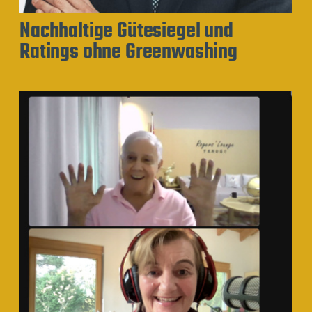
Nachhaltige Gütesiegel und
Ratings ohne Greenwashing