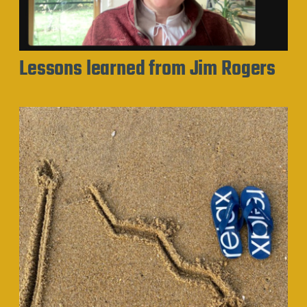
Lessons learned from Jim Rogers