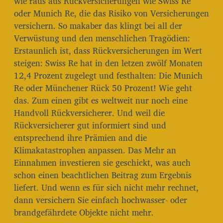
wie raus aus Rückversicherungen wie Swiss Re
oder Munich Re, die das Risiko von Versicherungen
versichern. So makaber das klingt bei all der
Verwüstung und den menschlichen Tragödien:
Erstaunlich ist, dass Rückversicherungen im Wert
steigen: Swiss Re hat in den letzen zwölf Monaten
12,4 Prozent zugelegt und festhalten: Die Munich
Re oder Münchener Rück 50 Prozent! Wie geht
das. Zum einen gibt es weltweit nur noch eine
Handvoll Rückversicherer. Und weil die
Rückversicherer gut informiert sind und
entsprechend ihre Prämien and die
Klimakatastrophen anpassen. Das Mehr an
Einnahmen investieren sie geschickt, was auch
schon einen beachtlichen Beitrag zum Ergebnis
liefert. Und wenn es für sich nicht mehr rechnet,
dann versichern Sie einfach hochwasser- oder
brandgefährdete Objekte nicht mehr.