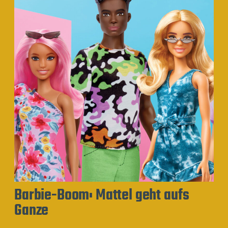
Barbie-Boom: Mattel geht aufs
Ganze