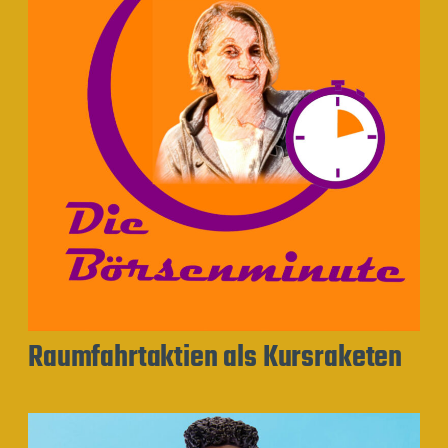
Raumfahrtaktien als Kursraketen