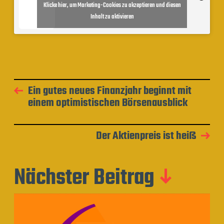
Klicke hier, um Marketing-Cookies zu akzeptieren und diesen
Inhalt zu aktivieren
Ein gutes neues Finanzjahr beginnt mit
einem optimistischen Börsenausblick
Der Aktienpreis ist heiß
Nächster Beitrag