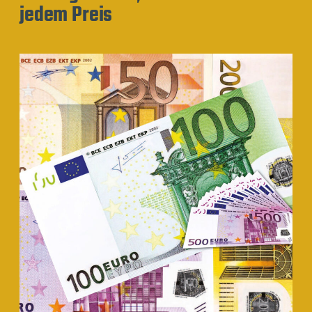
jedem Preis