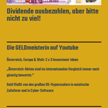
Dividende ausbezahlen, aber bitte
nicht zu viel!
Die GELDmeisterin auf Youtube
Österreich, Europa & Welt: 2 x 3 Investment-Ideen
„Österreich-Aktien sind im internationalen Vergleich immer noch
günstig bewertet."
Geld fließt von den großen US-Hyperscalern in asiatische
Zulieferer und in Cyber-Software