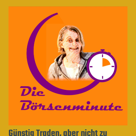
Günstig Traden, aber nicht zu