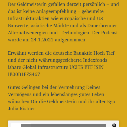
Der Geldmeisterin gefallen derzeit persönlich – und
das ist keine Anlageempfehlung – gebeutelte
Infrastrukturaktien wie europäische und US-
Bauwerte, asiatische Märkte und als Dauerbrenner
Alternativenergien und -Technologien. Der Podcast
wurde am 24.1.2021 aufgenommen.
Erwähnt werden die deutsche Bauaktie Hoch Tief
und der nicht währungsgesicherte Indexfonds
ishare Global Infrastructure UCITS ETF ISIN
IE00B1FZS467
Gutes Gelingen bei der Vermehrung Deines
Vermögens und ein lebenslanges gutes Leben
wünschen Dir die Geldmeisterin und ihr alter Ego
Julia Kistner