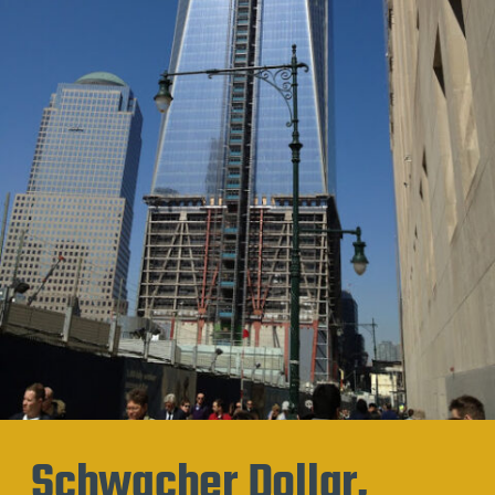
Schwacher Dollar,