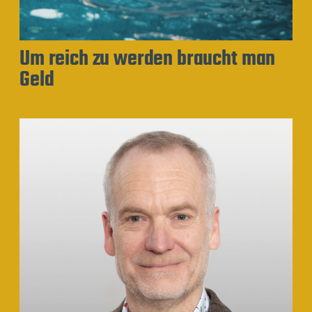
Um reich zu werden braucht man
Geld