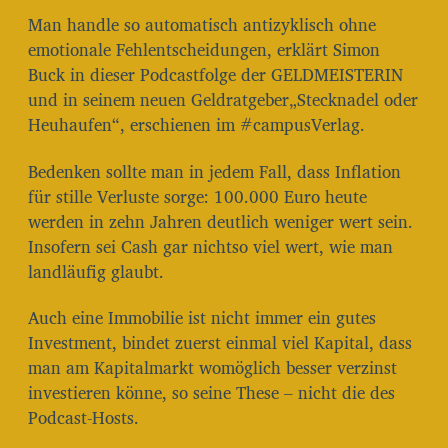
Man handle so automatisch antizyklisch ohne
emotionale Fehlentscheidungen, erklärt Simon
Buck in dieser Podcastfolge der GELDMEISTERIN
und in seinem neuen Geldratgeber„Stecknadel oder
Heuhaufen“, erschienen im #campusVerlag.
Bedenken sollte man in jedem Fall, dass Inflation
für stille Verluste sorge: 100.000 Euro heute
werden in zehn Jahren deutlich weniger wert sein.
Insofern sei Cash gar nichtso viel wert, wie man
landläufig glaubt.
Auch eine Immobilie ist nicht immer ein gutes
Investment, bindet zuerst einmal viel Kapital, dass
man am Kapitalmarkt womöglich besser verzinst
investieren könne, so seine These – nicht die des
Podcast-Hosts.