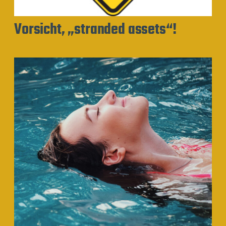
Vorsicht, „stranded assets“!