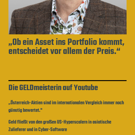
„Ob ein Asset ins Portfolio kommt,
entscheidet vor allem der Preis.“
Die GELDmeisterin auf Youtube
„Österreich-Aktien sind im internationalen Vergleich immer noch
günstig bewertet."
Geld fließt von den großen US-Hyperscalern in asiatische
Zulieferer und in Cyber-Software