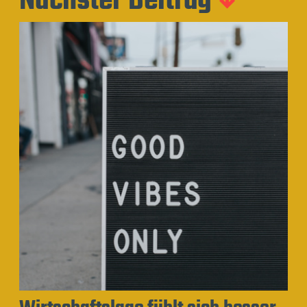
Nächster Beitrag