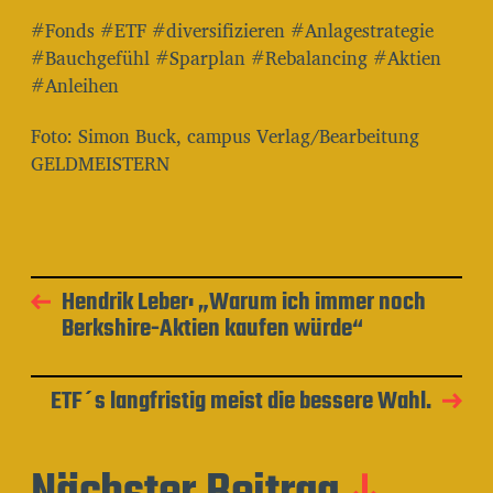
#Fonds #ETF #diversifizieren #Anlagestrategie
#Bauchgefühl #Sparplan #Rebalancing #Aktien
#Anleihen
Foto: Simon Buck, campus Verlag/Bearbeitung
GELDMEISTERN
Hendrik Leber: „Warum ich immer noch
Berkshire-Aktien kaufen würde“
ETF´s langfristig meist die bessere Wahl.