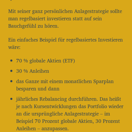
Mit seiner ganz persönlichen Anlagestrategie sollte
man regelbasiert investieren statt auf sein
Bauchgefühl zu hören.
Ein einfaches Beispiel für regelbasiertes Investieren
wäre:
70 % globale Aktien (ETF)
30 % Anleihen
das Ganze mit einem monatlichen Sparplan
besparen und dann
jährliches Rebalancing durchführen. Das heißt
je nach Kursentwicklungen das Portfolio wieder
an die ursprüngliche Anlagestrategie – im
Beispiel 70 Prozent globale Aktien, 30 Prozent
Anleihen – anzupassen.