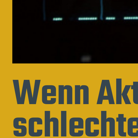
Wenn Akt
schlecht