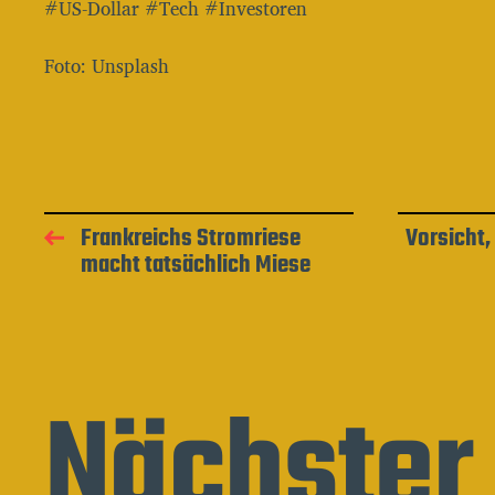
#US-Dollar #Tech #Investoren
Foto: Unsplash
Frankreichs Stromriese
Vorsicht,
macht tatsächlich Miese
Nächster 