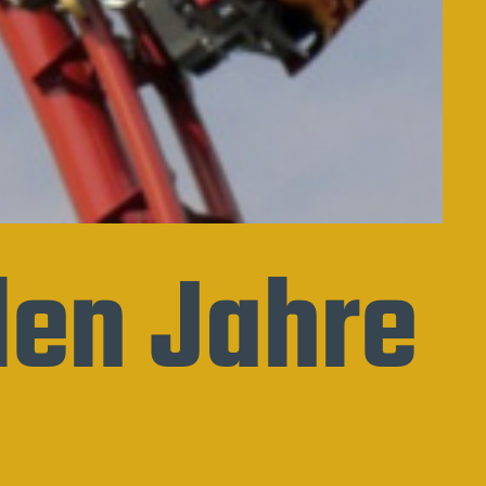
len Jahre