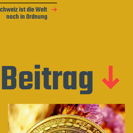
Schweiz ist die Welt
noch in Ordnung
Beitrag