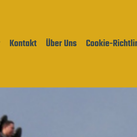
r
Kontakt
Über Uns
Cookie-Richtli