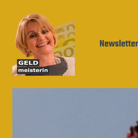
Newslette