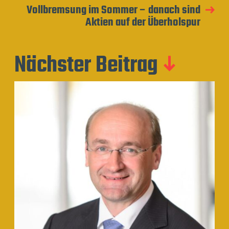
Vollbremsung im Sommer – danach sind
Aktien auf der Überholspur
Nächster Beitrag