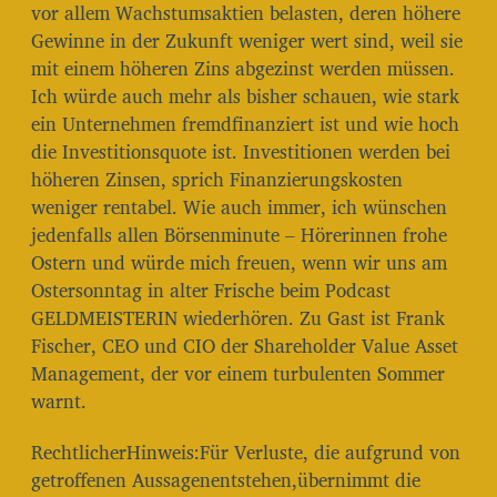
vor allem Wachstumsaktien belasten, deren höhere
Gewinne in der Zukunft weniger wert sind, weil sie
mit einem höheren Zins abgezinst werden müssen.
Ich würde auch mehr als bisher schauen, wie stark
ein Unternehmen fremdfinanziert ist und wie hoch
die Investitionsquote ist. Investitionen werden bei
höheren Zinsen, sprich Finanzierungskosten
weniger rentabel. Wie auch immer, ich wünschen
jedenfalls allen Börsenminute – Hörerinnen frohe
Ostern und würde mich freuen, wenn wir uns am
Ostersonntag in alter Frische beim Podcast
GELDMEISTERIN wiederhören. Zu Gast ist Frank
Fischer, CEO und CIO der Shareholder Value Asset
Management, der vor einem turbulenten Sommer
warnt.
RechtlicherHinweis:Für Verluste, die aufgrund von
getroffenen Aussagenentstehen,übernimmt die