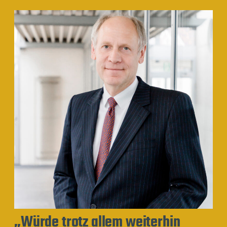
„Würde trotz allem weiterhin