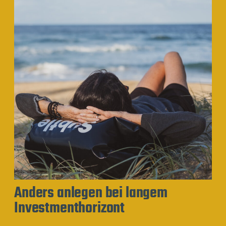
Anders anlegen bei langem
Investmenthorizont