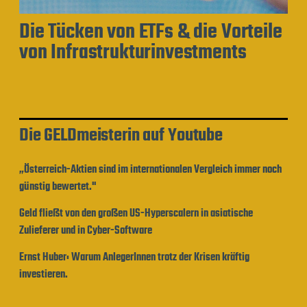
Die Tücken von ETFs & die Vorteile
von Infrastrukturinvestments
Die GELDmeisterin auf Youtube
„Österreich-Aktien sind im internationalen Vergleich immer noch
günstig bewertet."
Geld fließt von den großen US-Hyperscalern in asiatische
Zulieferer und in Cyber-Software
Ernst Huber: Warum AnlegerInnen trotz der Krisen kräftig
investieren.