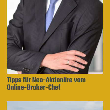
Tipps für Neo-Aktionäre vom
Online-Broker-Chef