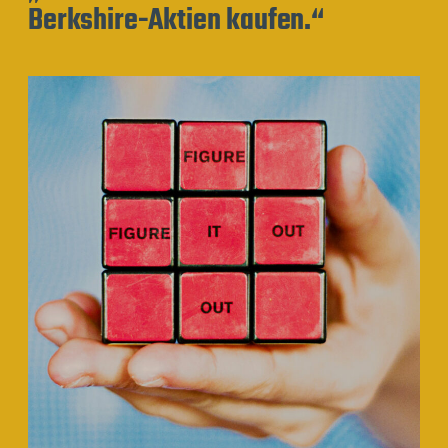
Berkshire-Aktien kaufen.“