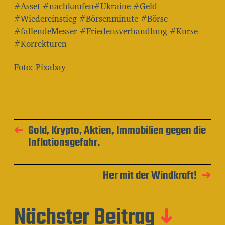
#Asset #nachkaufen#Ukraine #Geld
#Wiedereinstieg #Börsenminute #Börse
#fallendeMesser #Friedensverhandlung #Kurse
#Korrekturen
Foto: Pixabay
Gold, Krypto, Aktien, Immobilien gegen die
Inflationsgefahr.
Her mit der Windkraft!
Nächster Beitrag