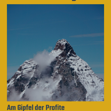
Am Gipfel der Profite