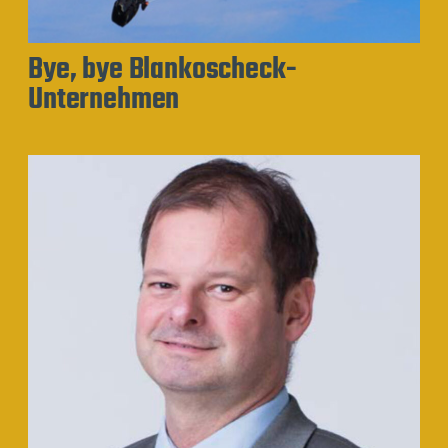
Bye, bye Blankoscheck-
Unternehmen