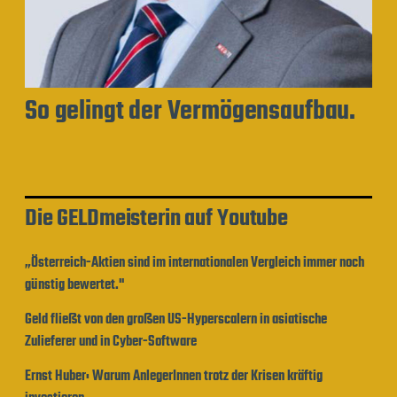
So gelingt der Vermögensaufbau.
Die GELDmeisterin auf Youtube
„Österreich-Aktien sind im internationalen Vergleich immer noch
günstig bewertet."
Geld fließt von den großen US-Hyperscalern in asiatische
Zulieferer und in Cyber-Software
Ernst Huber: Warum AnlegerInnen trotz der Krisen kräftig