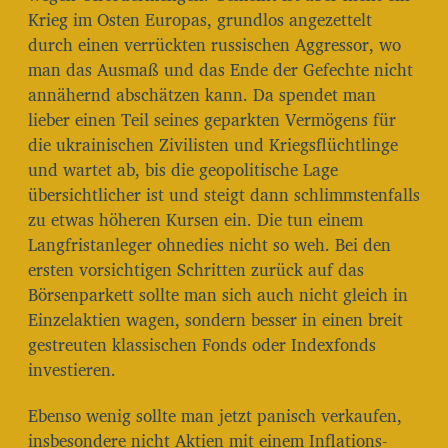
Krieg im Osten Europas, grundlos angezettelt
durch einen verrückten russischen Aggressor, wo
man das Ausmaß und das Ende der Gefechte nicht
annähernd abschätzen kann. Da spendet man
lieber einen Teil seines geparkten Vermögens für
die ukrainischen Zivilisten und Kriegsflüchtlinge
und wartet ab, bis die geopolitische Lage
übersichtlicher ist und steigt dann schlimmstenfalls
zu etwas höheren Kursen ein. Die tun einem
Langfristanleger ohnedies nicht so weh. Bei den
ersten vorsichtigen Schritten zurück auf das
Börsenparkett sollte man sich auch nicht gleich in
Einzelaktien wagen, sondern besser in einen breit
gestreuten klassischen Fonds oder Indexfonds
investieren.
Ebenso wenig sollte man jetzt panisch verkaufen,
insbesondere nicht Aktien mit einem Inflations-