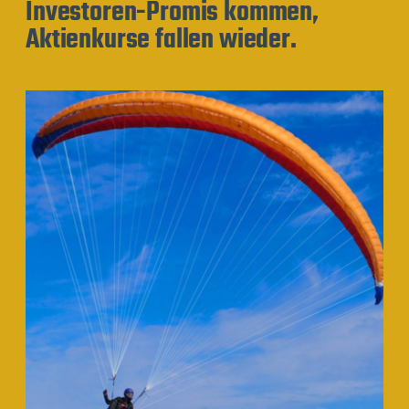
Investoren-Promis kommen,
Aktienkurse fallen wieder.