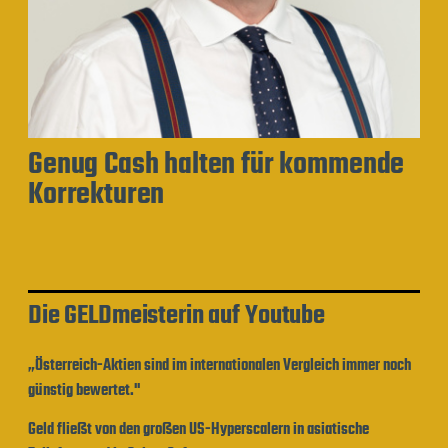
Genug Cash halten für kommende
Korrekturen
Die GELDmeisterin auf Youtube
„Österreich-Aktien sind im internationalen Vergleich immer noch
günstig bewertet."
Geld fließt von den großen US-Hyperscalern in asiatische