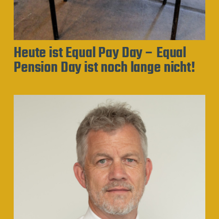
Heute ist Equal Pay Day – Equal
Pension Day ist noch lange nicht!