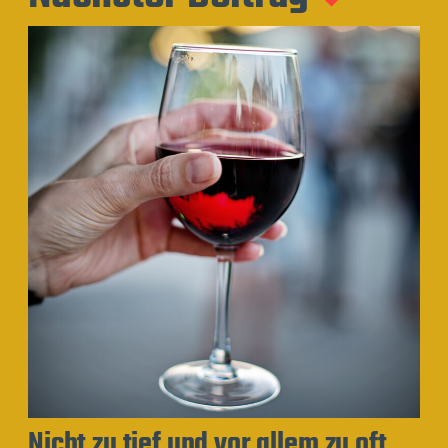
Nicht zu tief und vor allem zu oft