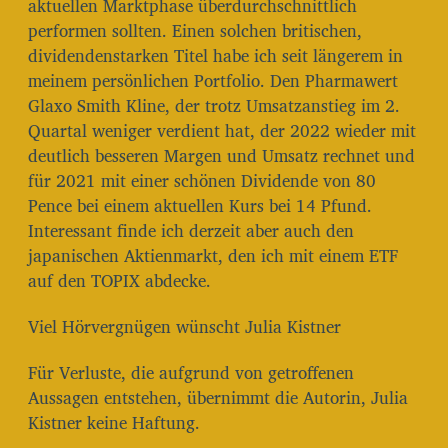
aktuellen Marktphase überdurchschnittlich
performen sollten. Einen solchen britischen,
dividendenstarken Titel habe ich seit längerem in
meinem persönlichen Portfolio. Den Pharmawert
Glaxo Smith Kline, der trotz Umsatzanstieg im 2.
Quartal weniger verdient hat, der 2022 wieder mit
deutlich besseren Margen und Umsatz rechnet und
für 2021 mit einer schönen Dividende von 80
Pence bei einem aktuellen Kurs bei 14 Pfund.
Interessant finde ich derzeit aber auch den
japanischen Aktienmarkt, den ich mit einem ETF
auf den TOPIX abdecke.
Viel Hörvergnügen wünscht Julia Kistner
Für Verluste, die aufgrund von getroffenen
Aussagen entstehen, übernimmt die Autorin, Julia
Kistner keine Haftung.