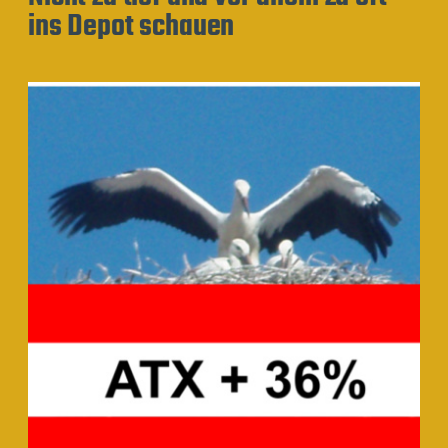
ins Depot schauen