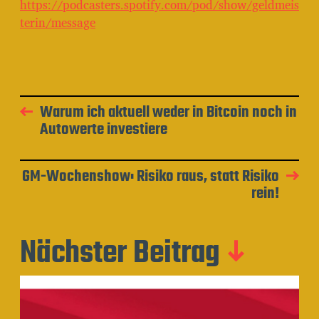
https://podcasters.spotify.com/pod/show/geldmeis
terin/message
Warum ich aktuell weder in Bitcoin noch in
Autowerte investiere
GM-Wochenshow: Risiko raus, statt Risiko
rein!
Nächster Beitrag