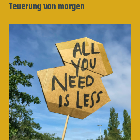
Teuerung von morgen