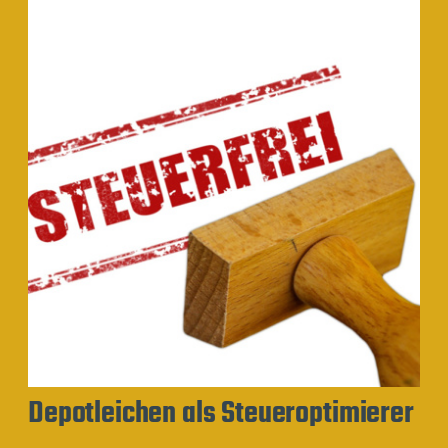
Depotleichen als Steueroptimierer