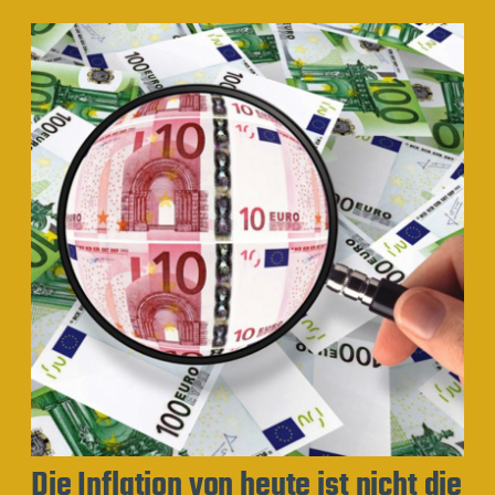
Die Inflation von heute ist nicht die