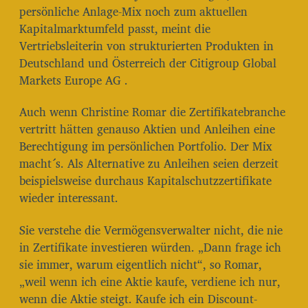
persönliche Anlage-Mix noch zum aktuellen
Kapitalmarktumfeld passt, meint die
Vertriebsleiterin von strukturierten Produkten in
Deutschland und Österreich der Citigroup Global
Markets Europe AG .
Auch wenn Christine Romar die Zertifikatebranche
vertritt hätten genauso Aktien und Anleihen eine
Berechtigung im persönlichen Portfolio. Der Mix
macht´s. Als Alternative zu Anleihen seien derzeit
beispielsweise durchaus Kapitalschutzzertifikate
wieder interessant.
Sie verstehe die Vermögensverwalter nicht, die nie
in Zertifikate investieren würden. „Dann frage ich
sie immer, warum eigentlich nicht“, so Romar,
„weil wenn ich eine Aktie kaufe, verdiene ich nur,
wenn die Aktie steigt. Kaufe ich ein Discount-