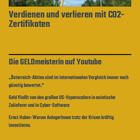
Verdienen und verlieren mit CO2-
Zertifikaten
Die GELDmeisterin auf Youtube
„Österreich-Aktien sind im internationalen Vergleich immer noch
günstig bewertet."
Geld fließt von den großen US-Hyperscalern in asiatische
Zulieferer und in Cyber-Software
Ernst Huber: Warum AnlegerInnen trotz der Krisen kräftig
investieren.