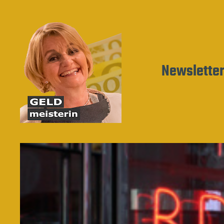
Newslette