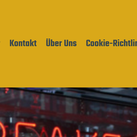
r
Kontakt
Über Uns
Cookie-Richtli