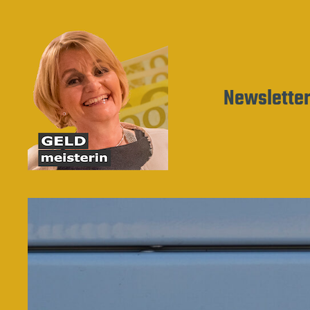
Newslette