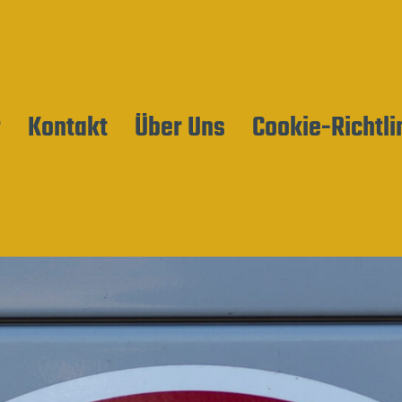
r
Kontakt
Über Uns
Cookie-Richtli