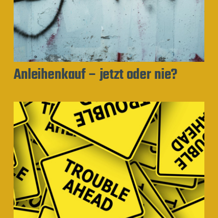
Anleihenkauf – jetzt oder nie?