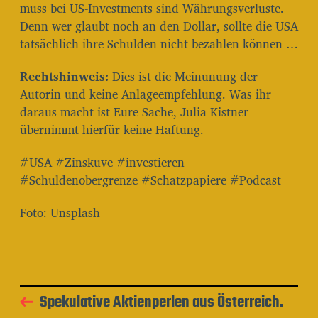
muss bei US-Investments sind Währungsverluste.
Denn wer glaubt noch an den Dollar, sollte die USA
tatsächlich ihre Schulden nicht bezahlen können …
Rechtshinweis:
Dies ist die Meinunung der
Autorin und keine Anlageempfehlung. Was ihr
daraus macht ist Eure Sache, Julia Kistner
übernimmt hierfür keine Haftung.
#USA #Zinskuve #investieren
#Schuldenobergrenze #Schatzpapiere #Podcast
Foto: Unsplash
Spekulative Aktienperlen aus Österreich.