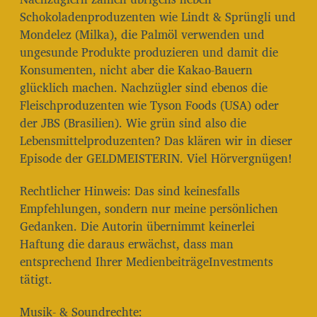
Schokoladenproduzenten wie Lindt & Sprüngli und
Mondelez (Milka), die Palmöl verwenden und
ungesunde Produkte produzieren und damit die
Konsumenten, nicht aber die Kakao-Bauern
glücklich machen. Nachzügler sind ebenos die
Fleischproduzenten wie Tyson Foods (USA) oder
der JBS (Brasilien). Wie grün sind also die
Lebensmittelproduzenten? Das klären wir in dieser
Episode der GELDMEISTERIN. Viel Hörvergnügen!
Rechtlicher Hinweis: Das sind keinesfalls
Empfehlungen, sondern nur meine persönlichen
Gedanken. Die Autorin übernimmt keinerlei
Haftung die daraus erwächst, dass man
entsprechend Ihrer MedienbeiträgeInvestments
tätigt.
Musik- & Soundrechte: