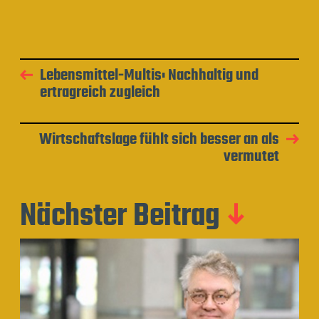
Lebensmittel-Multis: Nachhaltig und
ertragreich zugleich
Wirtschaftslage fühlt sich besser an als
vermutet
Nächster Beitrag