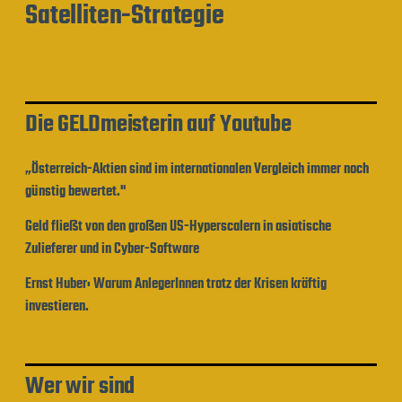
Satelliten-Strategie
Die GELDmeisterin auf Youtube
„Österreich-Aktien sind im internationalen Vergleich immer noch
günstig bewertet."
Geld fließt von den großen US-Hyperscalern in asiatische
Zulieferer und in Cyber-Software
Ernst Huber: Warum AnlegerInnen trotz der Krisen kräftig
investieren.
Wer wir sind