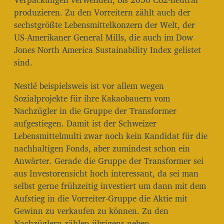
produzieren. Zu den Vorreitern zählt auch der
sechstgrößte Lebensmittelkonzern der Welt, der
US-Amerikaner General Mills, die auch im Dow
Jones North America Sustainability Index gelistet
sind.
Nestlé beispielsweis ist vor allem wegen
Sozialprojekte für ihre Kakaobauern vom
Nachzügler in die Gruppe der Transformer
aufgestiegen. Damit ist der Schweizer
Lebensmittelmulti zwar noch kein Kandidat für die
nachhaltigen Fonds, aber zumindest schon ein
Anwärter. Gerade die Gruppe der Transformer sei
aus Investorensicht hoch interessant, da sei man
selbst gerne frühzeitig investiert um dann mit dem
Aufstieg in die Vorreiter-Gruppe die Aktie mit
Gewinn zu verkaufen zu können. Zu den
Nachzüglern zählen übrigens neben