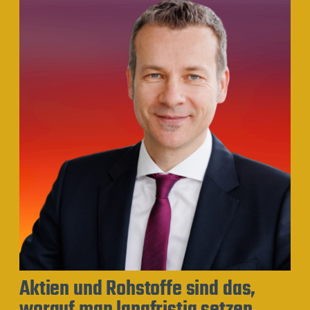
Aktien und Rohstoffe sind das,