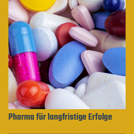
Pharma für langfristige Erfolge