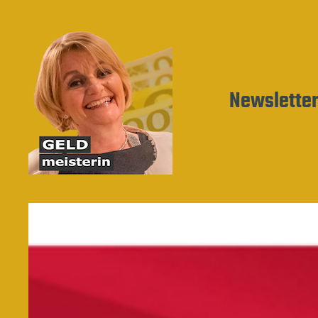
Newslette