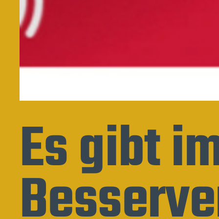
Es gibt 
Besserve