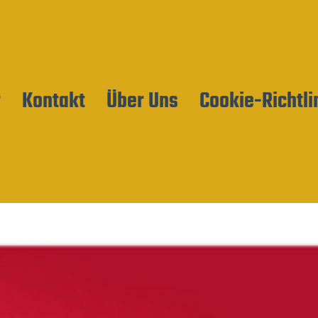
r
Kontakt
Über Uns
Cookie-Richtli