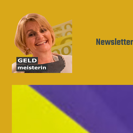
Newslette