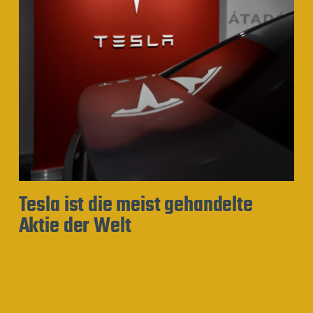
Tesla ist die meist gehandelte
Aktie der Welt