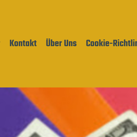
r
Kontakt
Über Uns
Cookie-Richtli