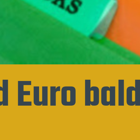
d Euro bald