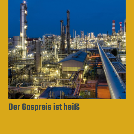
Der Gaspreis ist heiß