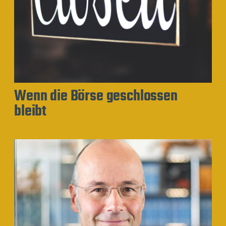
Wenn die Börse geschlossen
bleibt