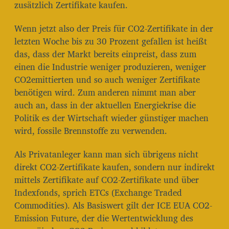
zusätzlich Zertifikate kaufen.
Wenn jetzt also der Preis für CO2-Zertifikate in der
letzten Woche bis zu 30 Prozent gefallen ist heißt
das, dass der Markt bereits einpreist, dass zum
einen die Industrie weniger produzieren, weniger
CO2emittierten und so auch weniger Zertifikate
benötigen wird. Zum anderen nimmt man aber
auch an, dass in der aktuellen Energiekrise die
Politik es der Wirtschaft wieder günstiger machen
wird, fossile Brennstoffe zu verwenden.
Als Privatanleger kann man sich übrigens nicht
direkt CO2-Zertifikate kaufen, sondern nur indirekt
mittels Zertifikate auf CO2-Zertifikate und über
Indexfonds, sprich ETCs (Exchange Traded
Commodities). Als Basiswert gilt der ICE EUA CO2-
Emission Future, der die Wertentwicklung des