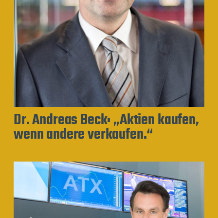
Dr. Andreas Beck: „Aktien kaufen,
wenn andere verkaufen.“