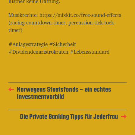
Kistner keine Haftung.
Musikrechte: https://mixkit.co/free-sound-effects
(racing-countdown-timer, percussion-tick-tock-
timer)
#Anlagestrategie #Sicherheit
#Dividendenaristrokraten #Lebensstandard
Norwegens Staatsfonds – ein echtes
Investmentvorbild
Die Private Banking Tipps für Jederfrau