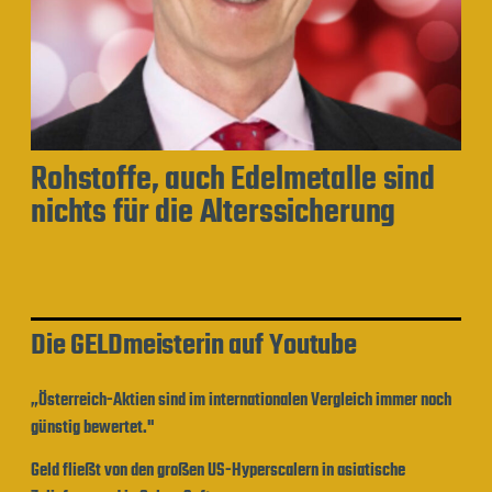
Rohstoffe, auch Edelmetalle sind
nichts für die Alterssicherung
Die GELDmeisterin auf Youtube
„Österreich-Aktien sind im internationalen Vergleich immer noch
günstig bewertet."
Geld fließt von den großen US-Hyperscalern in asiatische