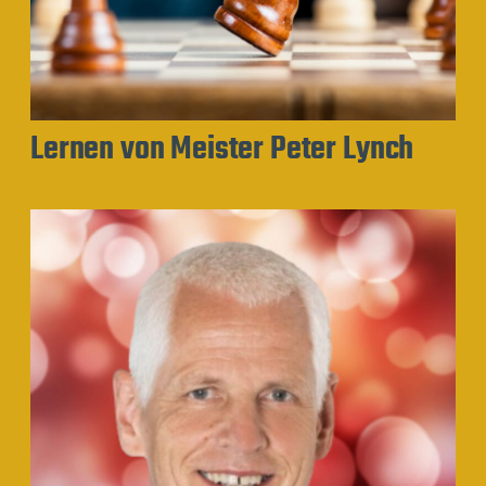
Lernen von Meister Peter Lynch