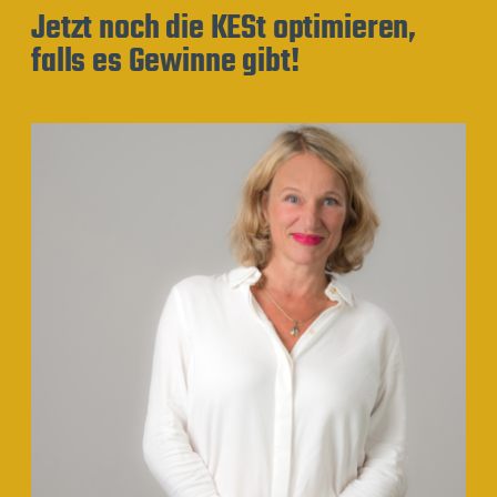
Jetzt noch die KESt optimieren,
falls es Gewinne gibt!