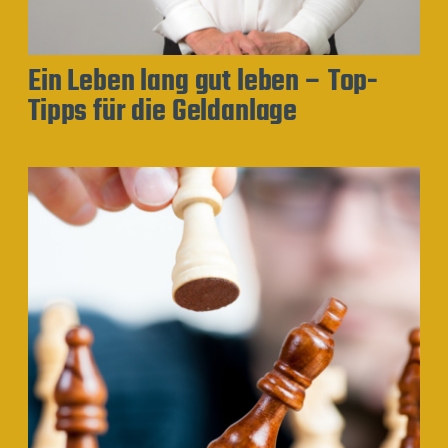
Ein Leben lang gut leben – Top-
Tipps für die Geldanlage