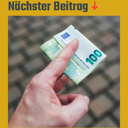
Nächster Beitrag