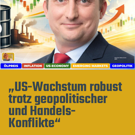
„US-Wachstum robust
trotz geopolitischer
und Handels-
Konflikte“