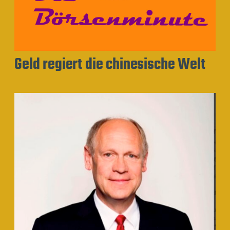
Geld regiert die chinesische Welt