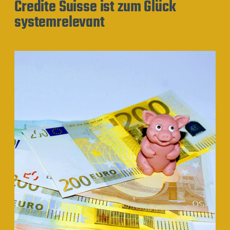
Credite Suisse ist zum Glück
systemrelevant