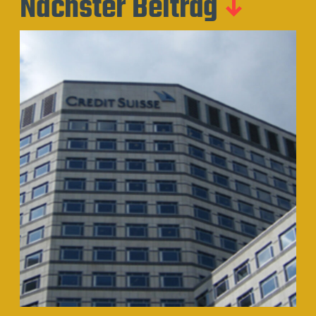
Nächster Beitrag