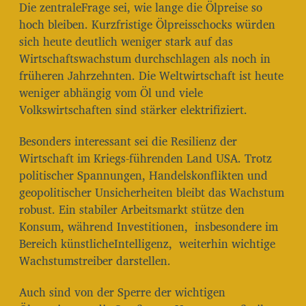
Die zentraleFrage sei, wie lange die Ölpreise so
hoch bleiben. Kurzfristige Ölpreisschocks würden
sich heute deutlich weniger stark auf das
Wirtschaftswachstum durchschlagen als noch in
früheren Jahrzehnten. Die Weltwirtschaft ist heute
weniger abhängig vom Öl und viele
Volkswirtschaften sind stärker elektrifiziert.
Besonders interessant sei die Resilienz der
Wirtschaft im Kriegs-führenden Land USA. Trotz
politischer Spannungen, Handelskonflikten und
geopolitischer Unsicherheiten bleibt das Wachstum
robust. Ein stabiler Arbeitsmarkt stütze den
Konsum, während Investitionen, insbesondere im
Bereich künstlicheIntelligenz, weiterhin wichtige
Wachstumstreiber darstellen.
Auch sind von der Sperre der wichtigen