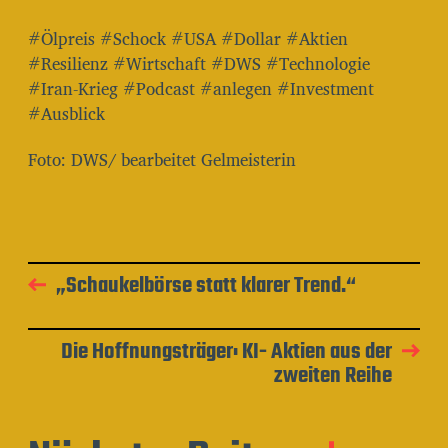
#Ölpreis #Schock #USA #Dollar #Aktien
#Resilienz #Wirtschaft #DWS #Technologie
#Iran-Krieg #Podcast #anlegen #Investment
#Ausblick
Foto: DWS/ bearbeitet Gelmeisterin
„Schaukelbörse statt klarer Trend.“
Die Hoffnungsträger: KI- Aktien aus der
zweiten Reihe