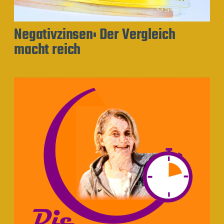
Negativzinsen: Der Vergleich
macht reich