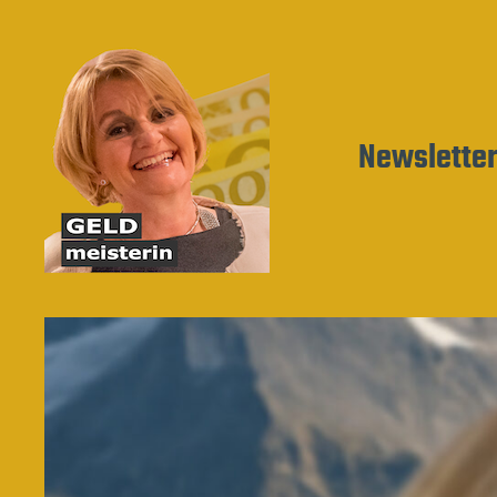
Newslette