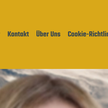
r
Kontakt
Über Uns
Cookie-Richtli