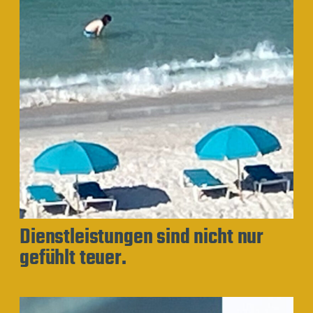
Dienstleistungen sind nicht nur
gefühlt teuer.