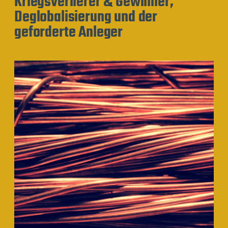
Kriegsverlierer & Gewinner,
Deglobalisierung und der
geforderte Anleger