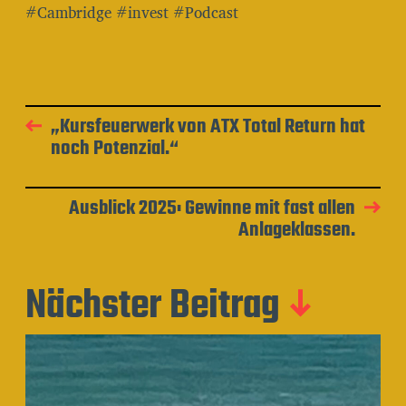
#Cambridge #invest #Podcast
„Kursfeuerwerk von ATX Total Return hat
noch Potenzial.“
Ausblick 2025: Gewinne mit fast allen
Anlageklassen.
Nächster Beitrag