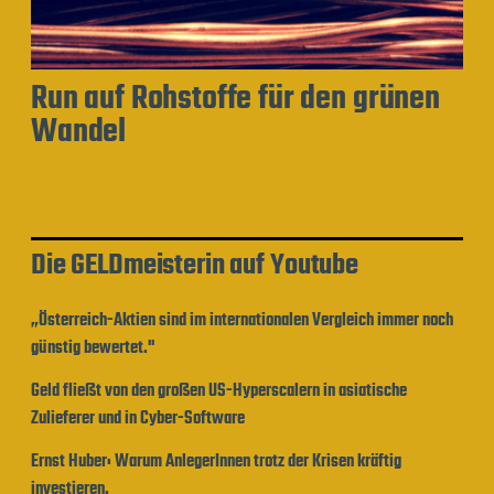
Run auf Rohstoffe für den grünen
Wandel
Die GELDmeisterin auf Youtube
„Österreich-Aktien sind im internationalen Vergleich immer noch
günstig bewertet."
Geld fließt von den großen US-Hyperscalern in asiatische
Zulieferer und in Cyber-Software
Ernst Huber: Warum AnlegerInnen trotz der Krisen kräftig
investieren.