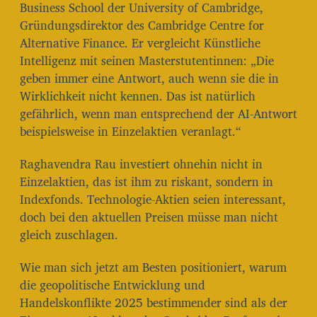
Business School der University of Cambridge,
Gründungsdirektor des Cambridge Centre for
Alternative Finance. Er vergleicht Künstliche
Intelligenz mit seinen Masterstutentinnen: „Die
geben immer eine Antwort, auch wenn sie die in
Wirklichkeit nicht kennen. Das ist natürlich
gefährlich, wenn man entsprechend der AI-Antwort
beispielsweise in Einzelaktien veranlagt.“
Raghavendra Rau investiert ohnehin nicht in
Einzelaktien, das ist ihm zu riskant, sondern in
Indexfonds. Technologie-Aktien seien interessant,
doch bei den aktuellen Preisen müsse man nicht
gleich zuschlagen.
Wie man sich jetzt am Besten positioniert, warum
die geopolitische Entwicklung und
Handelskonflikte 2025 bestimmender sind als der