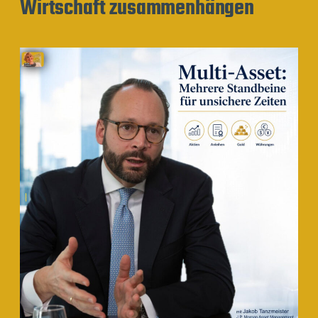
Wirtschaft zusammenhängen