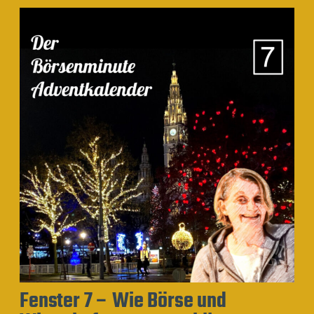
Fenster 7 – Wie Börse und