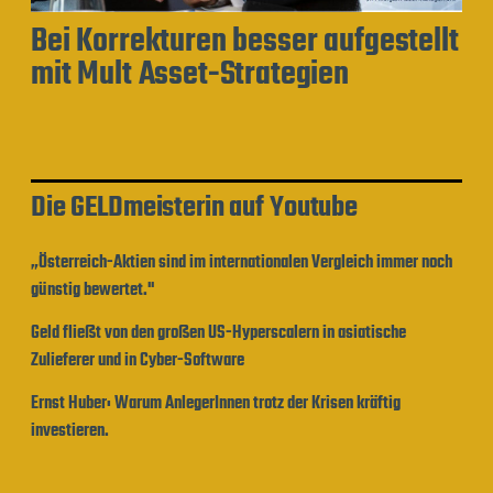
Bei Korrekturen besser aufgestellt
mit Mult Asset-Strategien
Die GELDmeisterin auf Youtube
„Österreich-Aktien sind im internationalen Vergleich immer noch
günstig bewertet."
Geld fließt von den großen US-Hyperscalern in asiatische
Zulieferer und in Cyber-Software
Ernst Huber: Warum AnlegerInnen trotz der Krisen kräftig
investieren.