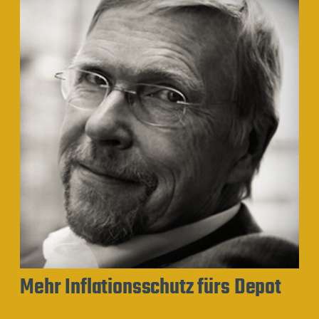
Mehr Inflationsschutz fürs Depot