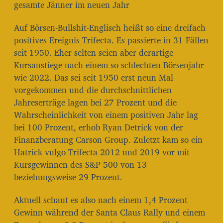
gesamte Jänner im neuen Jahr
Auf Börsen-Bullshit-Englisch heißt so eine dreifach
positives Ereignis Trifecta. Es passierte in 31 Fällen
seit 1950. Eher selten seien aber derartige
Kursanstiege nach einem so schlechten Börsenjahr
wie 2022. Das sei seit 1950 erst neun Mal
vorgekommen und die durchschnittlichen
Jahreserträge lagen bei 27 Prozent und die
Wahrscheinlichkeit von einem positiven Jahr lag
bei 100 Prozent, erhob Ryan Detrick von der
Finanzberatung Carson Group. Zuletzt kam so ein
Hatrick vulgo Trifecta 2012 und 2019 vor mit
Kursgewinnen des S&P 500 von 13
beziehungsweise 29 Prozent.
Aktuell schaut es also nach einem 1,4 Prozent
Gewinn während der Santa Claus Rally und einem