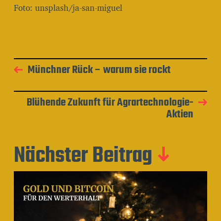
Foto: unsplash/ja-san-miguel
Münchner Rück – warum sie rockt
Blühende Zukunft für Agrartechnologie-
Aktien
Nächster Beitrag