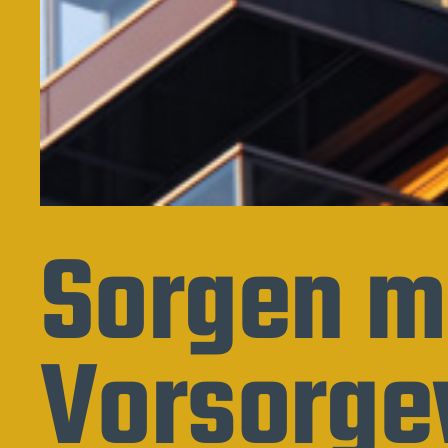
Sorgen m
Vorsorg