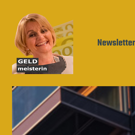
Newslette